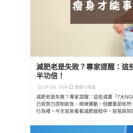
減肥老是失敗？專家提醒：這
半功倍！
28 Oct, 2024
健康小常識
減肥老是失敗？專家提醒：這些減重「7大N
已經努力控制飲食、規律運動，但體重卻依然
行為裡。今天就來看看減肥過程中，容易踩到