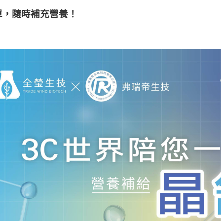
單，隨時補充營養！